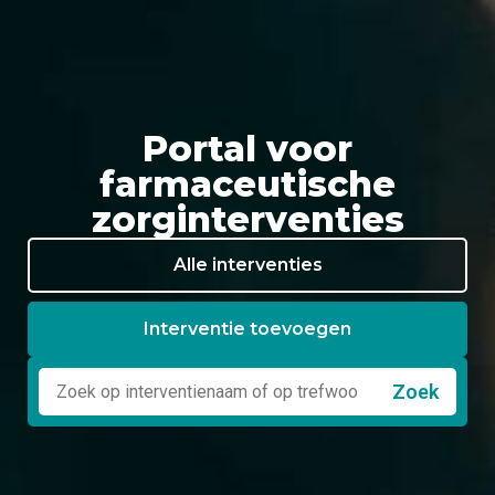
Portal voor
farmaceutische
zorginterventies
Alle interventies
Interventie toevoegen
Zoek