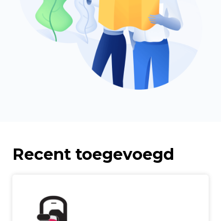
Recent toegevoegd