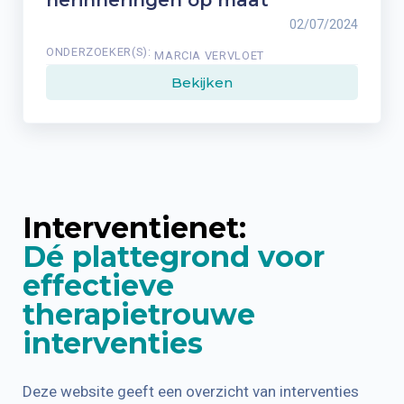
herinneringen op maat
02/07/2024
ONDERZOEKER(S):
MARCIA VERVLOET
Bekijken
Interventienet:
Dé plattegrond voor
effectieve
therapietrouwe
interventies
Deze website geeft een overzicht van interventies