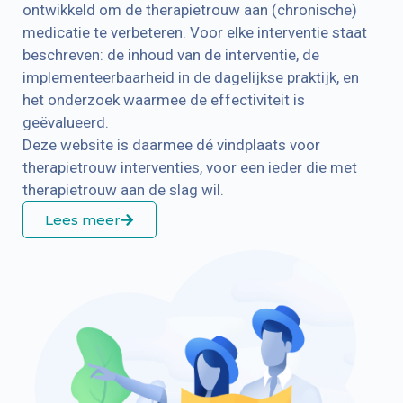
ontwikkeld om de therapietrouw aan (chronische)
medicatie te verbeteren. Voor elke interventie staat
beschreven: de inhoud van de interventie, de
implementeerbaarheid in de dagelijkse praktijk, en
het onderzoek waarmee de effectiviteit is
geëvalueerd.
Deze website is daarmee dé vindplaats voor
therapietrouw interventies, voor een ieder die met
therapietrouw aan de slag wil.
Lees meer