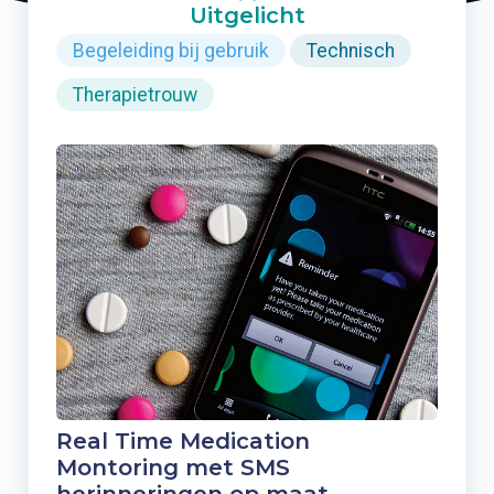
Uitgelicht
Begeleiding bij gebruik
Technisch
Therapietrouw
Real Time Medication
Montoring met SMS