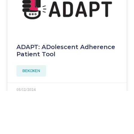
ADAPT: ADolescent Adherence
Patient Tool
BEKIJKEN
05/12/2024