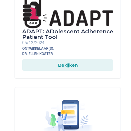
ADAPT: ADolescent Adherence
Patient Tool
05/12/2024
ONTWIKKELAAR(S):
DR. ELLEN KOSTER
Bekijken