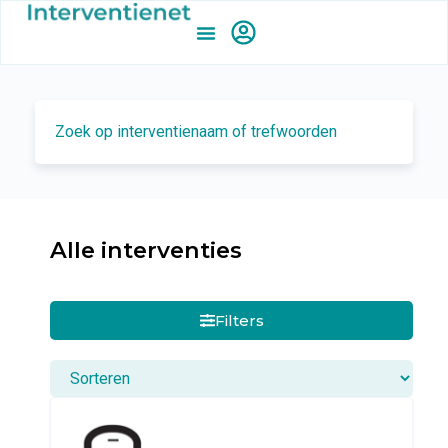
Alle interventies
Filters