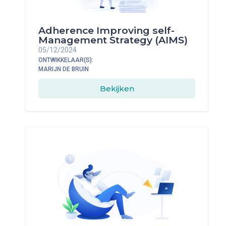
Adherence Improving self-
Management Strategy (AIMS)
05/12/2024
ONTWIKKELAAR(S):
MARIJN DE BRUIN
Bekijken