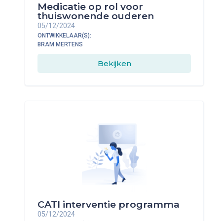
Medicatie op rol voor
thuiswonende ouderen
05/12/2024
ONTWIKKELAAR(S):
BRAM MERTENS
Bekijken
CATI interventie programma
05/12/2024