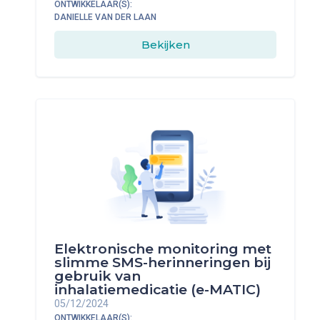
ONTWIKKELAAR(S):
DANIELLE VAN DER LAAN
Bekijken
Elektronische monitoring met
slimme SMS-herinneringen bij
gebruik van
inhalatiemedicatie (e-MATIC)
05/12/2024
ONTWIKKELAAR(S):