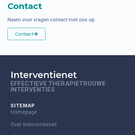
Contact
Neem voor vragen contact met ons op.
Contact
EFFECTIEVE THERAPIETROUWE
INTERVENTIES
SITEMAP
Homepage
Over Interventienet