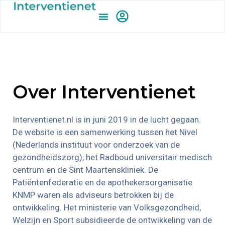
Over Interventienet
Interventienet.nl is in juni 2019 in de lucht gegaan.
De website is een samenwerking tussen het Nivel
(Nederlands instituut voor onderzoek van de
gezondheidszorg), het Radboud universitair medisch
centrum en de Sint Maartenskliniek. De
Patiëntenfederatie en de apothekersorganisatie
KNMP waren als adviseurs betrokken bij de
ontwikkeling. Het ministerie van Volksgezondheid,
Welzijn en Sport subsidieerde de ontwikkeling van de