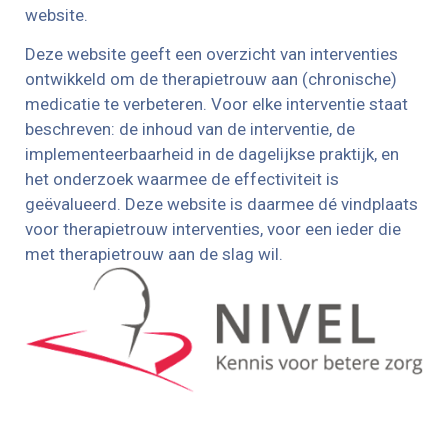
website.
Deze website geeft een overzicht van interventies
ontwikkeld om de therapietrouw aan (chronische)
medicatie te verbeteren. Voor elke interventie staat
beschreven: de inhoud van de interventie, de
implementeerbaarheid in de dagelijkse praktijk, en
het onderzoek waarmee de effectiviteit is
geëvalueerd. Deze website is daarmee dé vindplaats
voor therapietrouw interventies, voor een ieder die
met therapietrouw aan de slag wil.